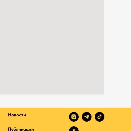
Новости
Публикации