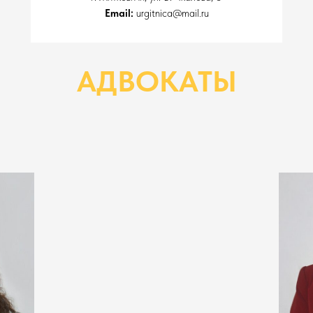
Email:
urgitnica@mail.ru
АДВОКАТЫ